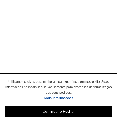
Utilizamos cookies para melhorar sua experiência em nosso site. Suas
informações pessoais são salvas somente para processos de formalização
dos seus pedidos.
Mais informações
Continuar e Fechar