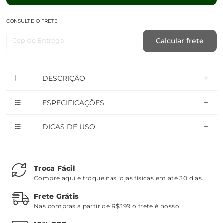
CONSULTE O FRETE
Cep de Entrega
Calcular frete
DESCRIÇÃO
ESPECIFICAÇÕES
DICAS DE USO
Troca Fácil
Compre aqui e troque nas lojas físicas em até 30 dias.
Frete Grátis
Nas compras a partir de R$399 o frete é nosso.