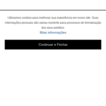
Utilizamos cookies para melhorar sua experiência em nosso site. Suas
informações pessoais são salvas somente para processos de formalização
dos seus pedidos.
Mais informações
Continuar e Fechar