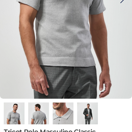
Tricot Polo Masculino Classic