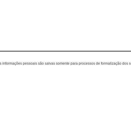
as informações pessoais são salvas somente para processos de formalização dos 