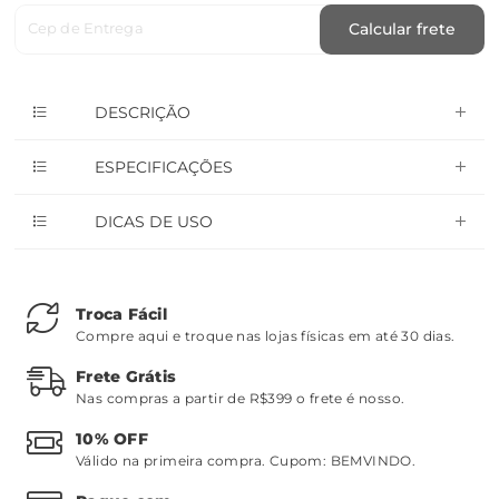
Cep de Entrega
Calcular frete
DESCRIÇÃO
ESPECIFICAÇÕES
DICAS DE USO
Troca Fácil
Compre aqui e troque nas lojas físicas em até 30 dias.
Frete Grátis
Nas compras a partir de R$399 o frete é nosso.
10% OFF
Válido na primeira compra. Cupom:
BEMVINDO
.