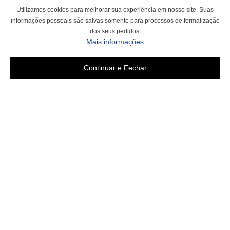
Utilizamos cookies para melhorar sua experiência em nosso site. Suas
informações pessoais são salvas somente para processos de formalização
dos seus pedidos.
Mais informações
Continuar e Fechar