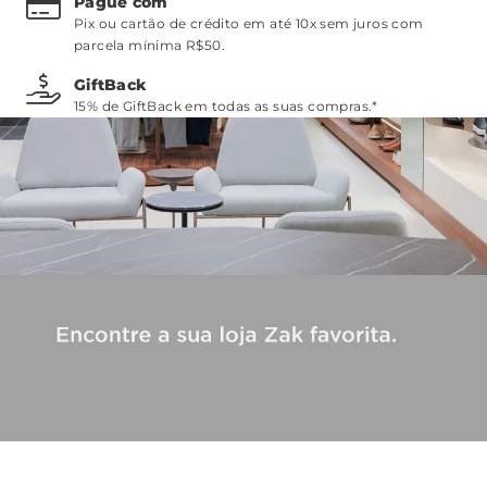
Pague com
Pix ou cartão de crédito em até 10x sem juros com
parcela mínima R$50.
GiftBack
15% de GiftBack em todas as suas compras.*