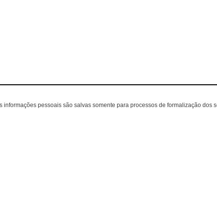
as informações pessoais são salvas somente para processos de formalização dos 