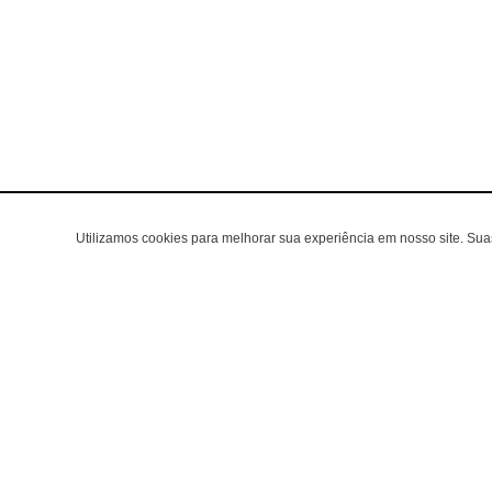
Utilizamos cookies para melhorar sua experiência em nosso site. Su