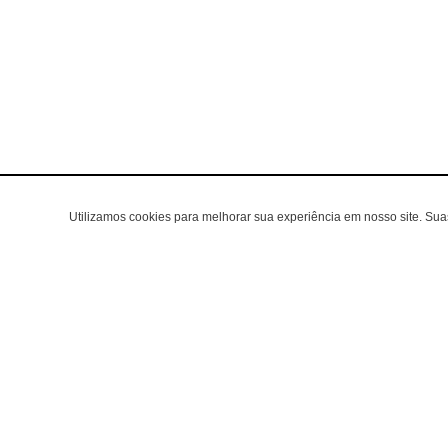
Utilizamos cookies para melhorar sua experiência em nosso site. Su