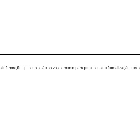
as informações pessoais são salvas somente para processos de formalização dos 