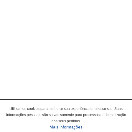
Utilizamos cookies para melhorar sua experiência em nosso site. Suas
informações pessoais são salvas somente para processos de formalização
dos seus pedidos.
Mais informações