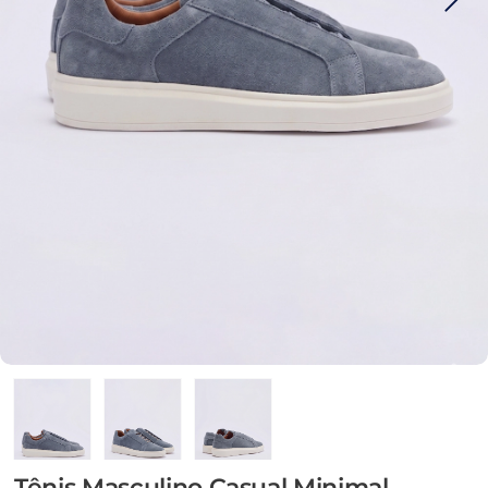
Tênis Masculino Casual Minimal