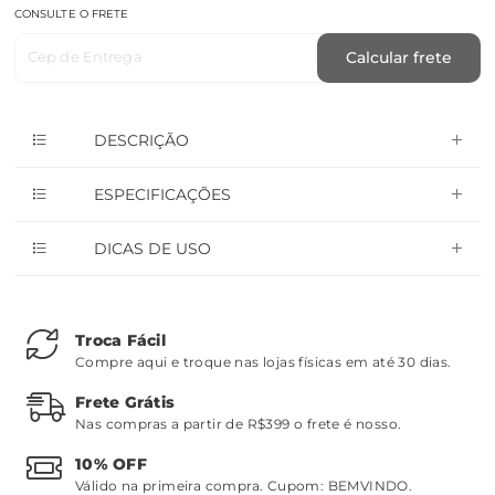
CONSULTE O FRETE
Cep de Entrega
Calcular frete
DESCRIÇÃO
ESPECIFICAÇÕES
DICAS DE USO
Troca Fácil
Compre aqui e troque nas lojas físicas em até 30 dias.
Frete Grátis
Nas compras a partir de R$399 o frete é nosso.
10% OFF
Válido na primeira compra. Cupom:
BEMVINDO
.