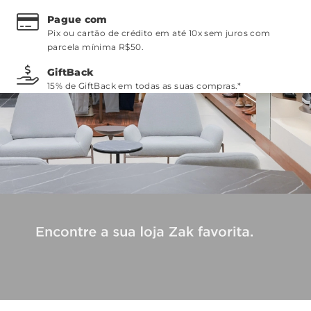
Pague com
Pix ou cartão de crédito em até 10x sem juros com
parcela mínima R$50.
GiftBack
15% de GiftBack em todas as suas compras.*