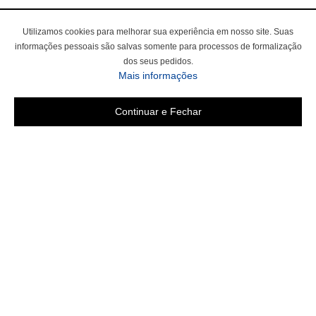
Utilizamos cookies para melhorar sua experiência em nosso site. Suas
informações pessoais são salvas somente para processos de formalização
dos seus pedidos.
Mais informações
Continuar e Fechar