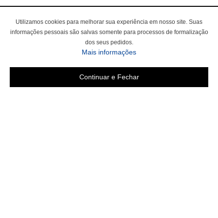
Utilizamos cookies para melhorar sua experiência em nosso site. Suas
informações pessoais são salvas somente para processos de formalização
dos seus pedidos.
Mais informações
Continuar e Fechar