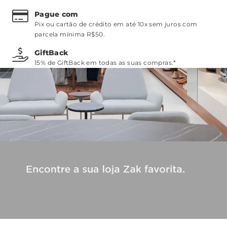
Pague com
Pix ou cartão de crédito em até 10x sem juros com
parcela mínima R$50.
GiftBack
15% de GiftBack em todas as suas compras.*