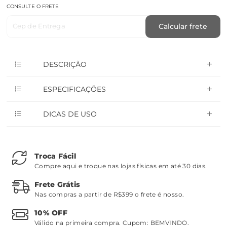
CONSULTE O FRETE
Cep de Entrega
Calcular frete
DESCRIÇÃO
ESPECIFICAÇÕES
DICAS DE USO
Troca Fácil
Compre aqui e troque nas lojas físicas em até 30 dias.
Frete Grátis
Nas compras a partir de R$399 o frete é nosso.
10% OFF
Válido na primeira compra. Cupom:
BEMVINDO
.