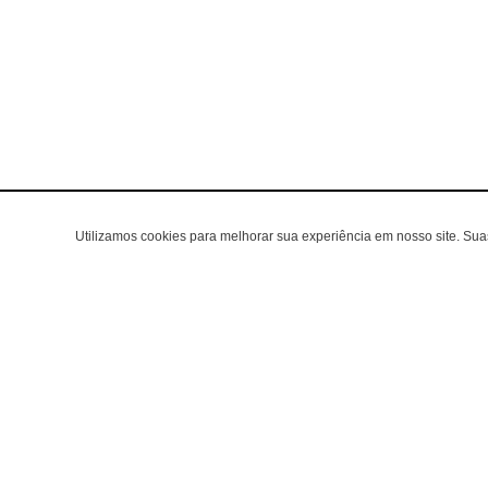
Utilizamos cookies para melhorar sua experiência em nosso site. Su