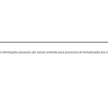
as informações pessoais são salvas somente para processos de formalização dos 