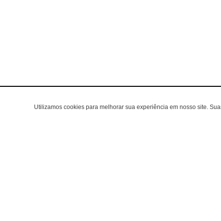
Utilizamos cookies para melhorar sua experiência em nosso site. Su