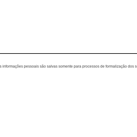
as informações pessoais são salvas somente para processos de formalização dos 