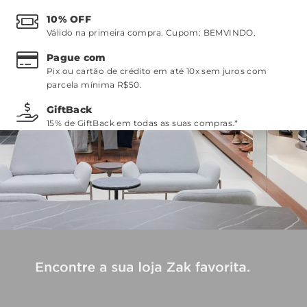
10% OFF
Válido na primeira compra. Cupom:
BEMVINDO
.
Pague com
Pix ou cartão de crédito em até 10x sem juros com
parcela mínima R$50.
GiftBack
15% de GiftBack em todas as suas compras.*