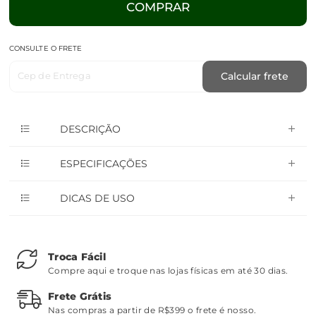
COMPRAR
CONSULTE O FRETE
Cep de Entrega
Calcular frete
DESCRIÇÃO
ESPECIFICAÇÕES
DICAS DE USO
Troca Fácil
Compre aqui e troque nas lojas físicas em até 30 dias.
Frete Grátis
Nas compras a partir de R$399 o frete é nosso.