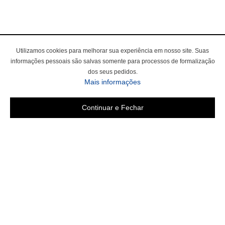
Utilizamos cookies para melhorar sua experiência em nosso site. Suas
informações pessoais são salvas somente para processos de formalização
dos seus pedidos.
Mais informações
Continuar e Fechar