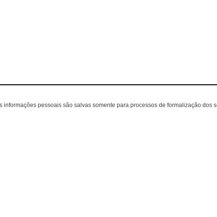
as informações pessoais são salvas somente para processos de formalização dos 