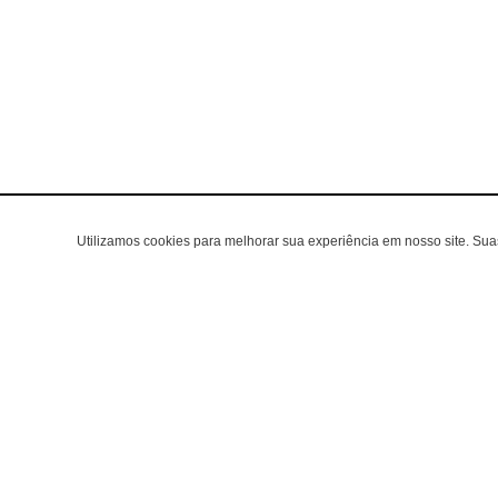
Utilizamos cookies para melhorar sua experiência em nosso site. Su