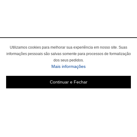
Utilizamos cookies para melhorar sua experiência em nosso site. Suas
informações pessoais são salvas somente para processos de formalização
dos seus pedidos.
Mais informações
Continuar e Fechar