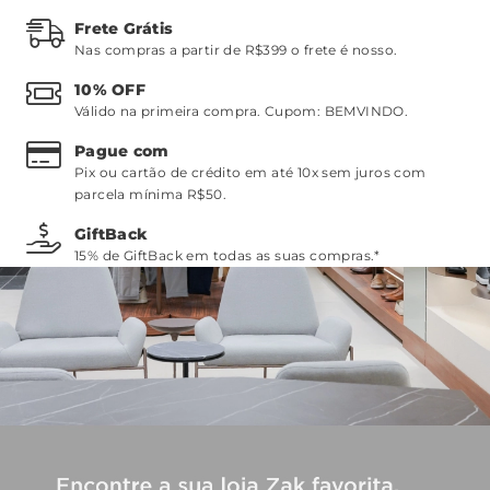
Frete Grátis
Nas compras a partir de R$399 o frete é nosso.
10% OFF
Válido na primeira compra. Cupom:
BEMVINDO
.
Pague com
Pix ou cartão de crédito em até 10x sem juros com
parcela mínima R$50.
GiftBack
15% de GiftBack em todas as suas compras.*