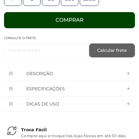
COMPRAR
CONSULTE O FRETE
Cep de Entrega
Calcular frete
DESCRIÇÃO
ESPECIFICAÇÕES
DICAS DE USO
Troca Fácil
Compre aqui e troque nas lojas físicas em até 30 dias.