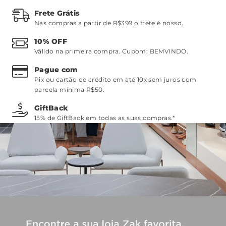
Frete Grátis
Nas compras a partir de R$399 o frete é nosso.
10% OFF
Válido na primeira compra. Cupom:
BEMVINDO
.
Pague com
Pix ou cartão de crédito em até 10x sem juros com
parcela mínima R$50.
GiftBack
15% de GiftBack em todas as suas compras.*