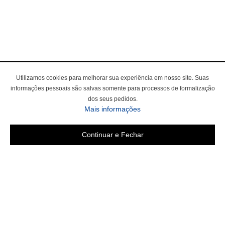
Utilizamos cookies para melhorar sua experiência em nosso site. Suas
informações pessoais são salvas somente para processos de formalização
dos seus pedidos.
Mais informações
Continuar e Fechar