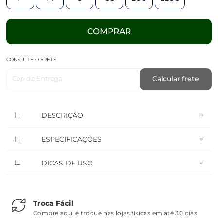
COMPRAR
CONSULTE O FRETE
Cep de Entrega
Calcular frete
DESCRIÇÃO
ESPECIFICAÇÕES
DICAS DE USO
Troca Fácil
Compre aqui e troque nas lojas físicas em até 30 dias.