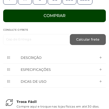
COMPRAR
CONSULTE O FRETE
Cep de Entrega
Calcular frete
DESCRIÇÃO
ESPECIFICAÇÕES
DICAS DE USO
Troca Fácil
Compre aqui e troque nas lojas físicas em até 30 dias.