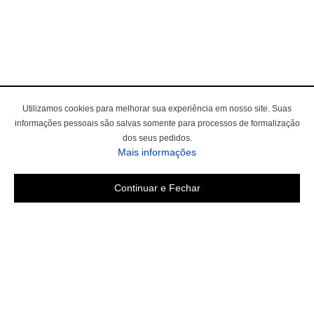
Utilizamos cookies para melhorar sua experiência em nosso site. Suas
informações pessoais são salvas somente para processos de formalização
dos seus pedidos.
Mais informações
Continuar e Fechar