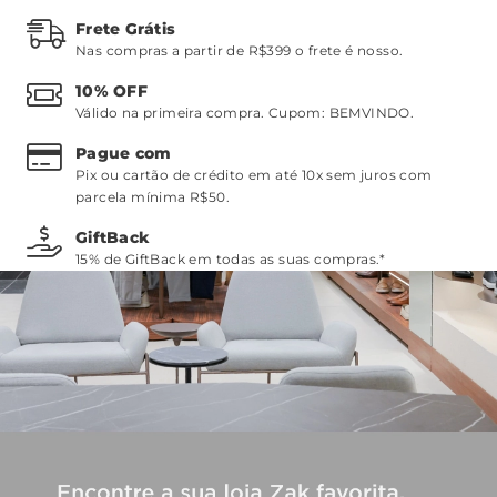
Frete Grátis
Nas compras a partir de R$399 o frete é nosso.
10% OFF
Válido na primeira compra. Cupom:
BEMVINDO
.
Pague com
Pix ou cartão de crédito em até 10x sem juros com
parcela mínima R$50.
GiftBack
15% de GiftBack em todas as suas compras.*