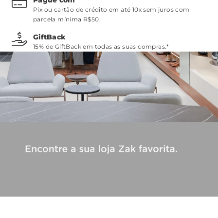
Pix ou cartão de crédito em até 10x sem juros com
parcela mínima R$50.
GiftBack
15% de GiftBack em todas as suas compras.*