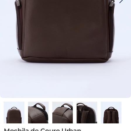
Mochila de Couro Urban