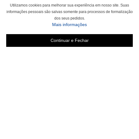
Utilizamos cookies para melhorar sua experiência em nosso site. Suas
informações pessoais são salvas somente para processos de formalização
dos seus pedidos.
Mais informações
Continuar e Fechar