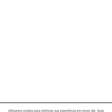
Utilizamos cookies para melhorar sua experiência em nosso site. Suas