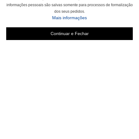
informações pessoais são salvas somente para processos de formalização
dos seus pedidos.
Mais informações
Continuar e Fechar