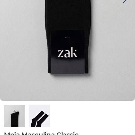
Meia Masculina Classic