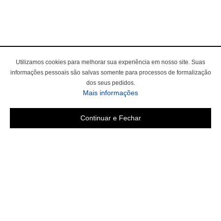
Utilizamos cookies para melhorar sua experiência em nosso site. Suas
informações pessoais são salvas somente para processos de formalização
dos seus pedidos.
Mais informações
Continuar e Fechar