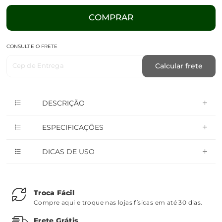
COMPRAR
CONSULTE O FRETE
Cep de Entrega
Calcular frete
DESCRIÇÃO
ESPECIFICAÇÕES
DICAS DE USO
Troca Fácil
Compre aqui e troque nas lojas físicas em até 30 dias.
Frete Grátis