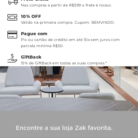
Nas compras a partir de R$399 o frete é nosso.
10% OFF
Válido na primeira compra. Cupom:
BEMVINDO
.
Pague com
Pix ou cartão de crédito em até 10x sem juros com
parcela mínima R$50.
GiftBack
15% de GiftBack em todas as suas compras.*