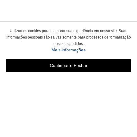
Utilizamos cookies para melhorar sua experiência em nosso site. Suas
informações pessoais são salvas somente para processos de formalização
dos seus pedidos.
sobre a Política de Privac
Mais informações
Continuar e Fechar