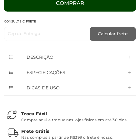
COMPRAR
CONSULTE O FRETE
Cep de Entrega
Calcular frete
DESCRIÇÃO
ESPECIFICAÇÕES
DICAS DE USO
Troca Fácil
Compre aqui e troque nas lojas físicas em até 30 dias.
Frete Grátis
Nas compras a partir de R$399 o frete é nosso.