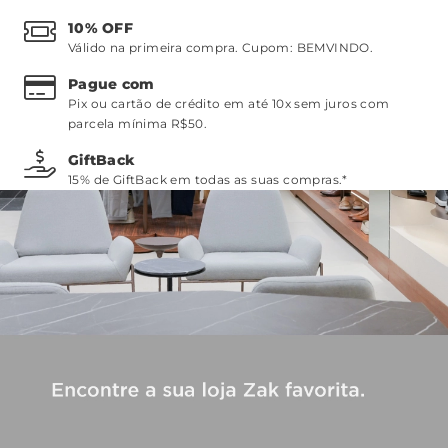
10% OFF
Válido na primeira compra. Cupom:
BEMVINDO
.
Pague com
Pix ou cartão de crédito em até 10x sem juros com
parcela mínima R$50.
GiftBack
15% de GiftBack em todas as suas compras.*