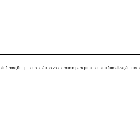
as informações pessoais são salvas somente para processos de formalização dos 