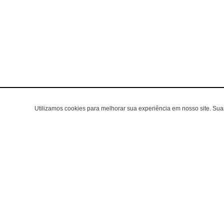
Utilizamos cookies para melhorar sua experiência em nosso site. Su