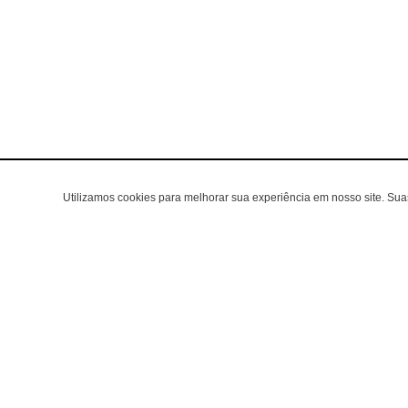
Utilizamos cookies para melhorar sua experiência em nosso site. Su