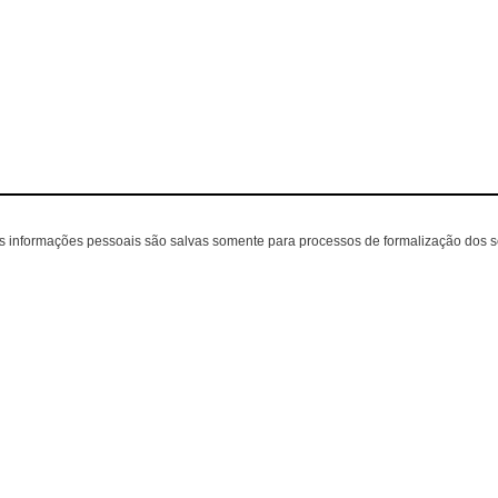
as informações pessoais são salvas somente para processos de formalização dos 