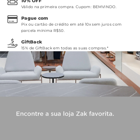
10% OFF
Válido na primeira compra. Cupom:
BEMVINDO
.
Pague com
Pix ou cartão de crédito em até 10x sem juros com
parcela mínima R$50.
GiftBack
15% de GiftBack em todas as suas compras.*