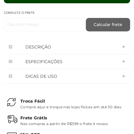
CONSULTE O FRETE
Cep de Entrega
Calcular frete
DESCRIÇÃO
ESPECIFICAÇÕES
DICAS DE USO
Troca Fácil
Compre aqui e troque nas lojas físicas em até 30 dias.
Frete Grátis
Nas compras a partir de R$399 o frete é nosso.