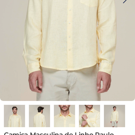
Camisa Masculina de Linho Paulo