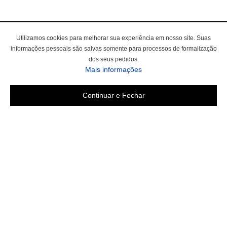
Utilizamos cookies para melhorar sua experiência em nosso site. Suas
informações pessoais são salvas somente para processos de formalização
dos seus pedidos.
Mais informações
Continuar e Fechar