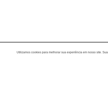
Utilizamos cookies para melhorar sua experiência em nosso site. Su