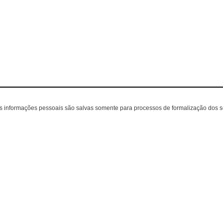
as informações pessoais são salvas somente para processos de formalização dos 