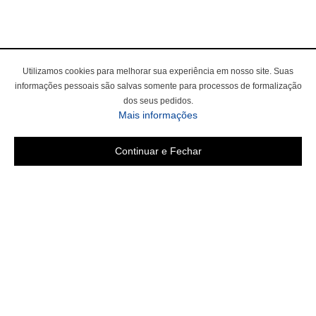
Utilizamos cookies para melhorar sua experiência em nosso site. Suas
informações pessoais são salvas somente para processos de formalização
dos seus pedidos.
sobre a Política de Privac
Mais informações
Continuar e Fechar