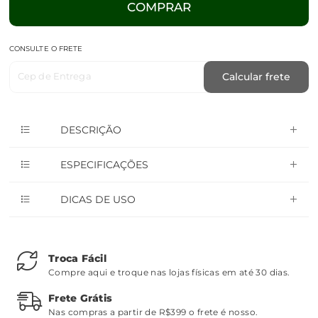
COMPRAR
CONSULTE O FRETE
Cep de Entrega
Calcular frete
DESCRIÇÃO
ESPECIFICAÇÕES
DICAS DE USO
Troca Fácil
Compre aqui e troque nas lojas físicas em até 30 dias.
Frete Grátis
Nas compras a partir de R$399 o frete é nosso.