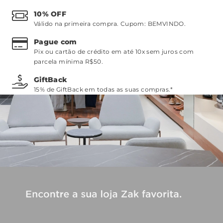
10% OFF
Válido na primeira compra. Cupom:
BEMVINDO
.
Pague com
Pix ou cartão de crédito em até 10x sem juros com
parcela mínima R$50.
GiftBack
15% de GiftBack em todas as suas compras.*