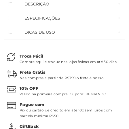
DESCRIÇÃO
ESPECIFICAÇÕES
DICAS DE USO
Troca Fácil
Compre aqui e troque nas lojas físicas em até 30 dias.
Frete Grátis
Nas compras a partir de R$399 o frete é nosso.
10% OFF
Válido na primeira compra. Cupom:
BEMVINDO
.
Pague com
Pix ou cartão de crédito em até 10x sem juros com
parcela mínima R$50.
GiftBack