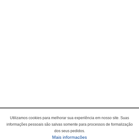
Utilizamos cookies para melhorar sua experiência em nosso site. Suas
informações pessoais são salvas somente para processos de formalização
dos seus pedidos.
Mais informações