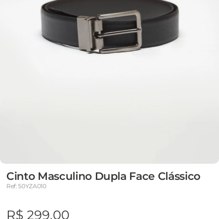
Cinto Masculino Dupla Face Clássico
Ref: 50YZA010
R$ 299,00