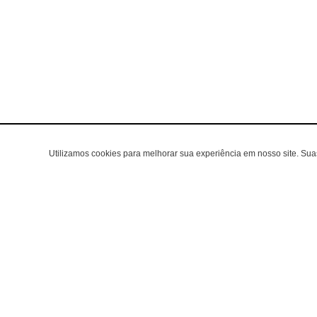
Utilizamos cookies para melhorar sua experiência em nosso site. Su