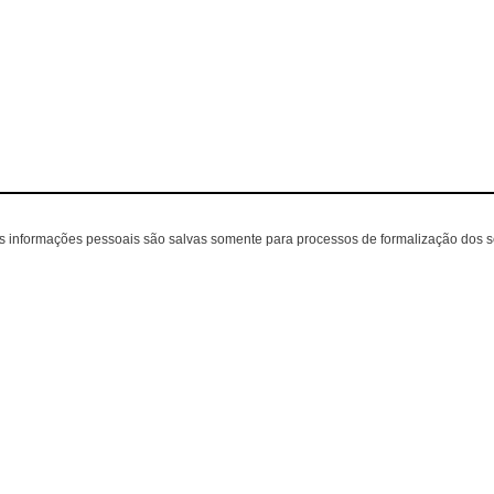
as informações pessoais são salvas somente para processos de formalização dos 