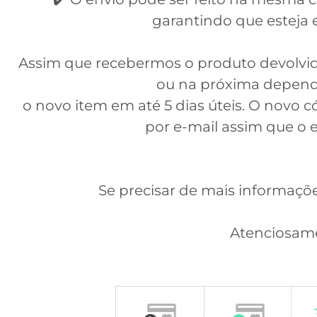
garantindo que esteja e
Assim que recebermos o produto devolvido
ou na próxima depend
o novo item em até 5 dias úteis. O novo 
por e-mail assim que o en
Se precisar de mais informaçõe
Atenciosam