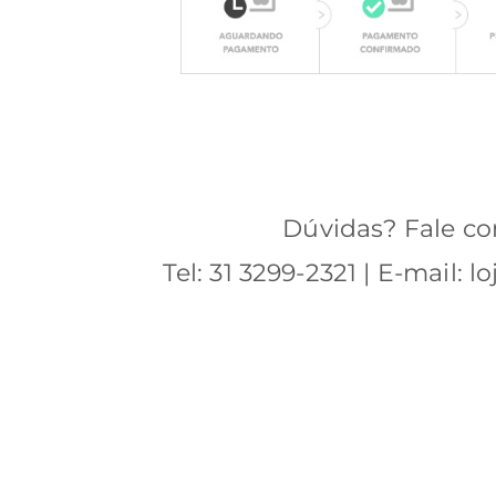
Dúvidas? Fale co
Tel: 31 3299-2321 | E-mail: