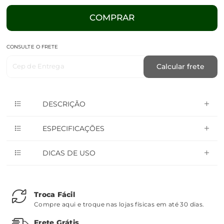
COMPRAR
CONSULTE O FRETE
Cep de Entrega
Calcular frete
DESCRIÇÃO
ESPECIFICAÇÕES
DICAS DE USO
Troca Fácil
Compre aqui e troque nas lojas físicas em até 30 dias.
Frete Grátis