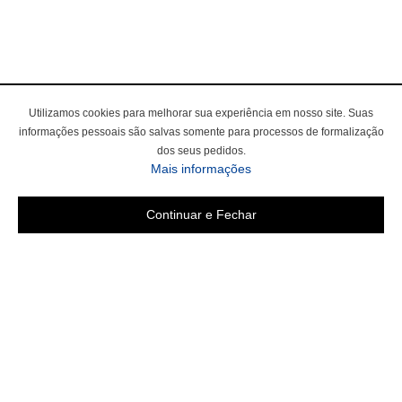
Utilizamos cookies para melhorar sua experiência em nosso site. Suas
informações pessoais são salvas somente para processos de formalização
dos seus pedidos.
Mais informações
Continuar e Fechar