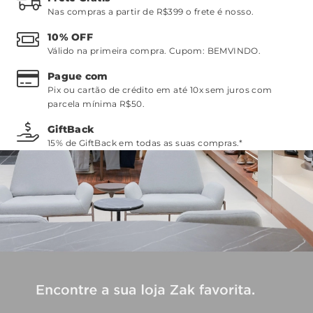
Nas compras a partir de R$399 o frete é nosso.
10% OFF
Válido na primeira compra. Cupom:
BEMVINDO
.
Pague com
Pix ou cartão de crédito em até 10x sem juros com
parcela mínima R$50.
GiftBack
15% de GiftBack em todas as suas compras.*