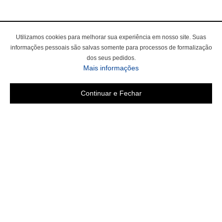
Utilizamos cookies para melhorar sua experiência em nosso site. Suas
informações pessoais são salvas somente para processos de formalização
dos seus pedidos.
sobre a Política de Privac
Mais informações
Continuar e Fechar