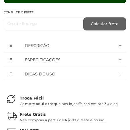
CONSULTE O FRETE
Cep de Entrega
Calcular frete
DESCRIÇÃO
ESPECIFICAÇÕES
DICAS DE USO
Troca Fácil
Compre aqui e troque nas lojas físicas em até 30 dias.
Frete Grátis
Nas compras a partir de R$399 o frete é nosso.