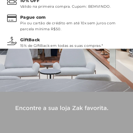
10% OFF
Válido na primeira compra. Cupom:
BEMVINDO
.
Pague com
Pix ou cartão de crédito em até 10x sem juros com
parcela mínima R$50.
GiftBack
15% de GiftBack em todas as suas compras.*