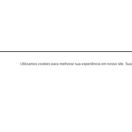
Utilizamos cookies para melhorar sua experiência em nosso site. Su