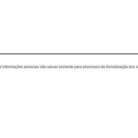
as informações pessoais são salvas somente para processos de formalização dos 