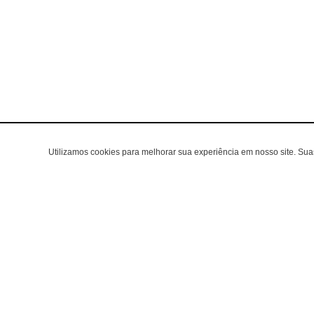
Utilizamos cookies para melhorar sua experiência em nosso site. Su