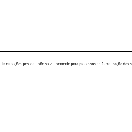
as informações pessoais são salvas somente para processos de formalização dos 