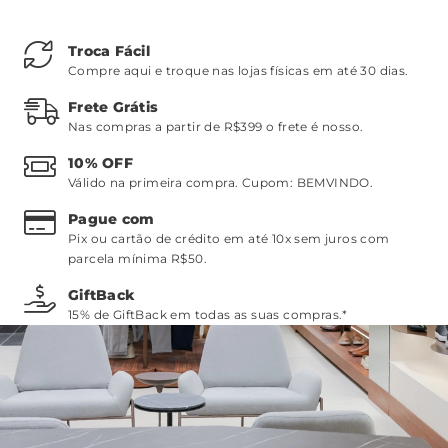
Troca Fácil
Compre aqui e troque nas lojas físicas em até 30 dias.
Frete Grátis
Nas compras a partir de R$399 o frete é nosso.
10% OFF
Válido na primeira compra. Cupom:
BEMVINDO
.
Pague com
Pix ou cartão de crédito em até 10x sem juros com
parcela mínima R$50.
GiftBack
15% de GiftBack em todas as suas compras.*