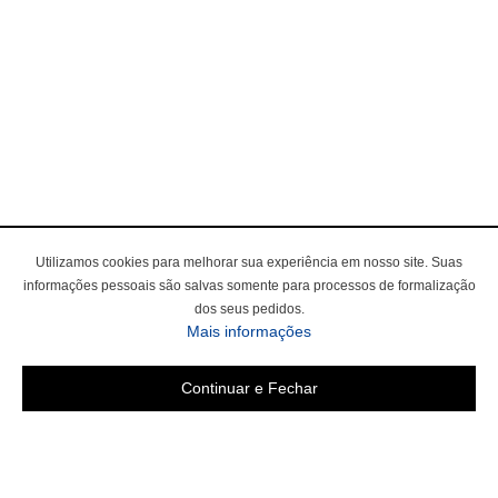
Utilizamos cookies para melhorar sua experiência em nosso site. Suas
informações pessoais são salvas somente para processos de formalização
dos seus pedidos.
Mais informações
Continuar e Fechar