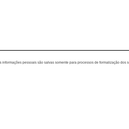
as informações pessoais são salvas somente para processos de formalização dos 