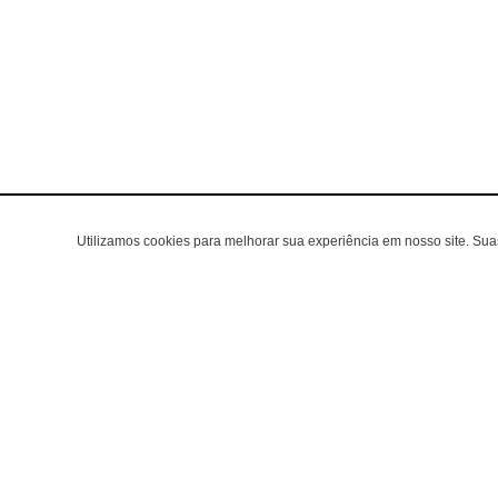
Utilizamos cookies para melhorar sua experiência em nosso site. Su