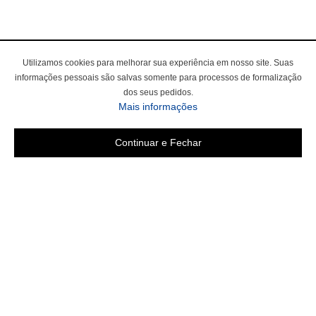
Utilizamos cookies para melhorar sua experiência em nosso site. Suas
informações pessoais são salvas somente para processos de formalização
dos seus pedidos.
sobre a Política de Privac
Mais informações
Continuar e Fechar