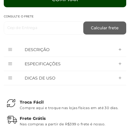
CONSULTE O FRETE
Cep de Entrega
Calcular frete
DESCRIÇÃO
ESPECIFICAÇÕES
DICAS DE USO
Troca Fácil
Compre aqui e troque nas lojas físicas em até 30 dias.
Frete Grátis
Nas compras a partir de R$399 o frete é nosso.