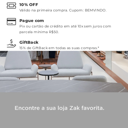
10% OFF
Válido na primeira compra. Cupom:
BEMVINDO
.
Pague com
Pix ou cartão de crédito em até 10x sem juros com
parcela mínima R$50.
GiftBack
15% de GiftBack em todas as suas compras.*