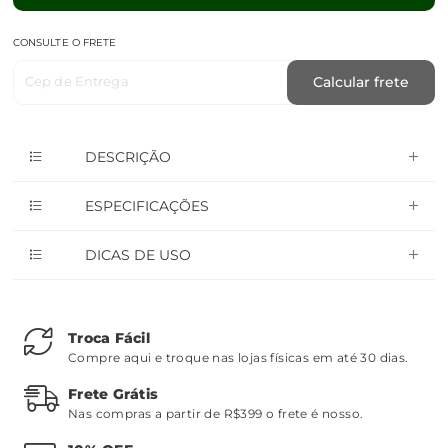
CONSULTE O FRETE
Cep de Entrega
Calcular frete
DESCRIÇÃO
ESPECIFICAÇÕES
DICAS DE USO
Troca Fácil
Compre aqui e troque nas lojas físicas em até 30 dias.
Frete Grátis
Nas compras a partir de R$399 o frete é nosso.