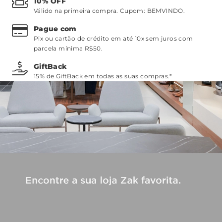
10% OFF
Válido na primeira compra. Cupom:
BEMVINDO
.
Pague com
Pix ou cartão de crédito em até 10x sem juros com
parcela mínima R$50.
GiftBack
15% de GiftBack em todas as suas compras.*