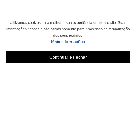
Utilizamos cookies para melhorar sua experiência em nosso site. Suas
informações pessoais são salvas somente para processos de formalização
dos seus pedidos.
sobre a Política de Privac
Mais informações
Continuar e Fechar