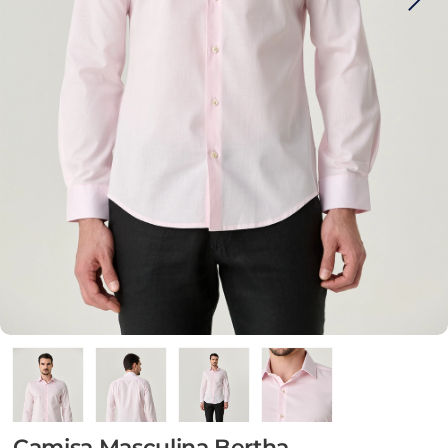
Camisa Masculina Bertha