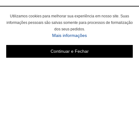
Utilizamos cookies para melhorar sua experiência em nosso site. Suas
informações pessoais são salvas somente para processos de formalização
dos seus pedidos.
Mais informações
Continuar e Fechar