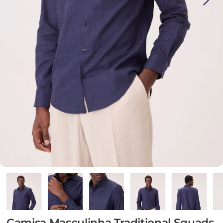
Camisa Masculinha Traditional Squads