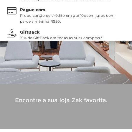
Pague com
Pix ou cartão de crédito em até 10x sem juros com
parcela mínima R$50.
GiftBack
15% de GiftBack em todas as suas compras.*