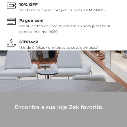
10% OFF
Válido na primeira compra. Cupom:
BEMVINDO
.
Pague com
Pix ou cartão de crédito em até 10x sem juros com
parcela mínima R$50.
GiftBack
15% de GiftBack em todas as suas compras.*