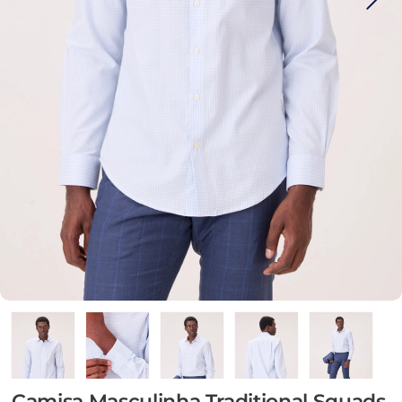
Camisa Masculinha Traditional Squads