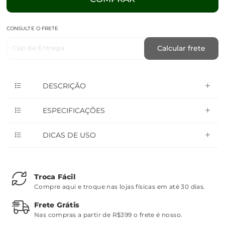
CONSULTE O FRETE
Cep de Entrega
Calcular frete
DESCRIÇÃO
ESPECIFICAÇÕES
DICAS DE USO
Troca Fácil
Compre aqui e troque nas lojas físicas em até 30 dias.
Frete Grátis
Nas compras a partir de R$399 o frete é nosso.