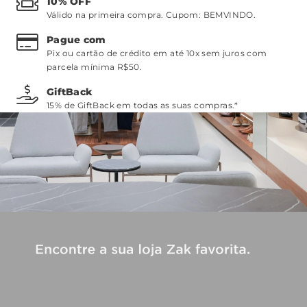
10% OFF
Válido na primeira compra. Cupom:
BEMVINDO
.
Pague com
Pix ou cartão de crédito em até 10x sem juros com
parcela mínima R$50.
GiftBack
15% de GiftBack em todas as suas compras.*