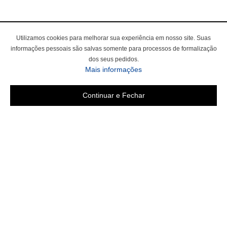
Utilizamos cookies para melhorar sua experiência em nosso site. Suas
informações pessoais são salvas somente para processos de formalização
dos seus pedidos.
Mais informações
Continuar e Fechar