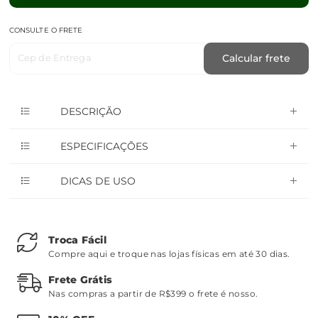
CONSULTE O FRETE
Cep de Entrega
Calcular frete
DESCRIÇÃO
ESPECIFICAÇÕES
DICAS DE USO
Troca Fácil
Compre aqui e troque nas lojas físicas em até 30 dias.
Frete Grátis
Nas compras a partir de R$399 o frete é nosso.