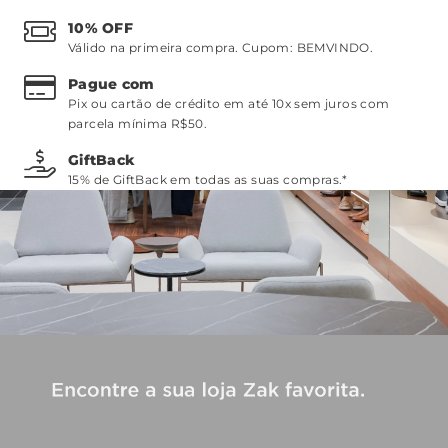
10% OFF
Válido na primeira compra. Cupom:
BEMVINDO
.
Pague com
Pix ou cartão de crédito em até 10x sem juros com
parcela mínima R$50.
GiftBack
15% de GiftBack em todas as suas compras.*