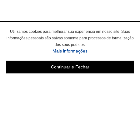
Utilizamos cookies para melhorar sua experiência em nosso site. Suas
informações pessoais são salvas somente para processos de formalização
dos seus pedidos.
Mais informações
Continuar e Fechar