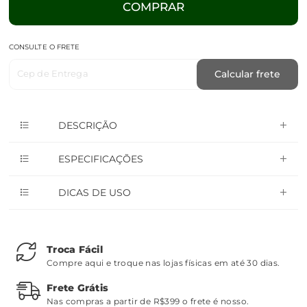
COMPRAR
CONSULTE O FRETE
Cep de Entrega
Calcular frete
DESCRIÇÃO
ESPECIFICAÇÕES
DICAS DE USO
Troca Fácil
Compre aqui e troque nas lojas físicas em até 30 dias.
Frete Grátis
Nas compras a partir de R$399 o frete é nosso.