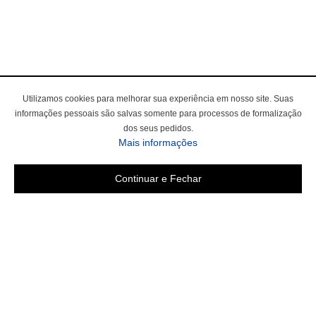
Utilizamos cookies para melhorar sua experiência em nosso site. Suas
informações pessoais são salvas somente para processos de formalização
dos seus pedidos.
Mais informações
Continuar e Fechar