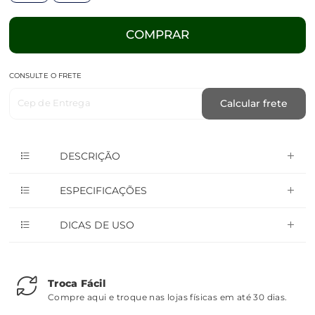
COMPRAR
CONSULTE O FRETE
Cep de Entrega
Calcular frete
DESCRIÇÃO
ESPECIFICAÇÕES
DICAS DE USO
Troca Fácil
Compre aqui e troque nas lojas físicas em até 30 dias.