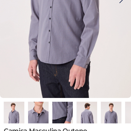
Camisa Masculina Outono