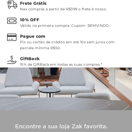
Frete Grátis
Nas compras a partir de R$399 o frete é nosso.
10% OFF
Válido na primeira compra. Cupom:
BEMVINDO
.
Pague com
Pix ou cartão de crédito em até 10x sem juros com
parcela mínima R$50.
GiftBack
15% de GiftBack em todas as suas compras.*