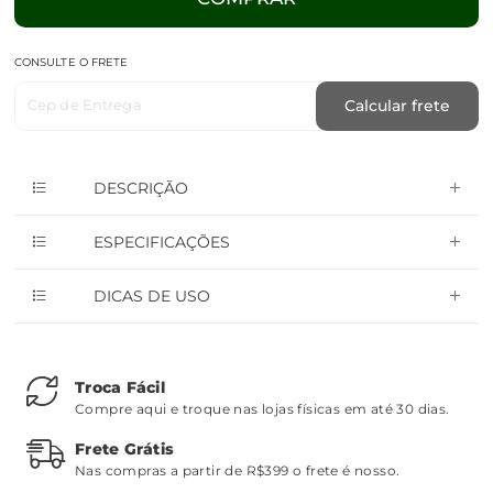
CONSULTE O FRETE
Cep de Entrega
Calcular frete
DESCRIÇÃO
ESPECIFICAÇÕES
DICAS DE USO
Troca Fácil
Compre aqui e troque nas lojas físicas em até 30 dias.
Frete Grátis
Nas compras a partir de R$399 o frete é nosso.