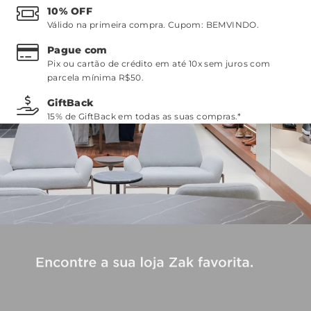
10% OFF
Válido na primeira compra. Cupom:
BEMVINDO
.
Pague com
Pix ou cartão de crédito em até 10x sem juros com
parcela mínima R$50.
GiftBack
15% de GiftBack em todas as suas compras.*