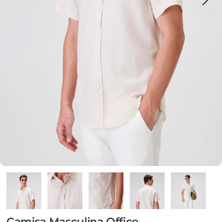
Camisa Masculina Office