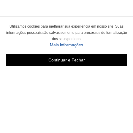
Utilizamos cookies para melhorar sua experiência em nosso site. Suas
informações pessoais são salvas somente para processos de formalização
dos seus pedidos.
Mais informações
Continuar e Fechar