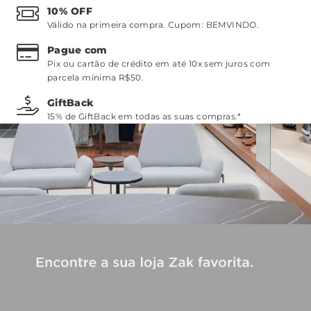
10% OFF
Válido na primeira compra. Cupom:
BEMVINDO
.
Pague com
Pix ou cartão de crédito em até 10x sem juros com
parcela mínima R$50.
GiftBack
15% de GiftBack em todas as suas compras.*