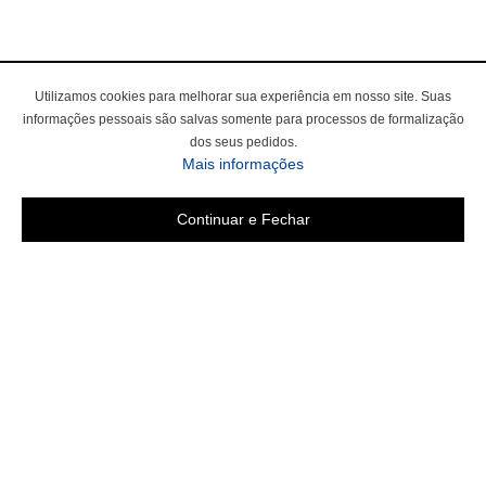
Utilizamos cookies para melhorar sua experiência em nosso site. Suas
informações pessoais são salvas somente para processos de formalização
dos seus pedidos.
sobre a Política de Privac
Mais informações
Continuar e Fechar