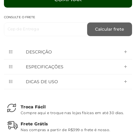
CONSULTE O FRETE
Cep de Entrega
Calcular frete
DESCRIÇÃO
ESPECIFICAÇÕES
DICAS DE USO
Troca Fácil
Compre aqui e troque nas lojas físicas em até 30 dias.
Frete Grátis
Nas compras a partir de R$399 o frete é nosso.