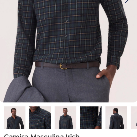
Camisa Masculina Irish