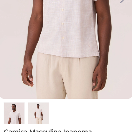
Camisa Masculina Ipanema