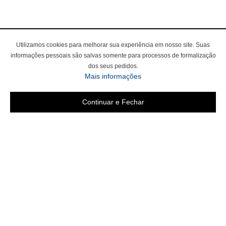
Utilizamos cookies para melhorar sua experiência em nosso site. Suas
informações pessoais são salvas somente para processos de formalização
dos seus pedidos.
sobre a Política de Privac
Mais informações
Continuar e Fechar