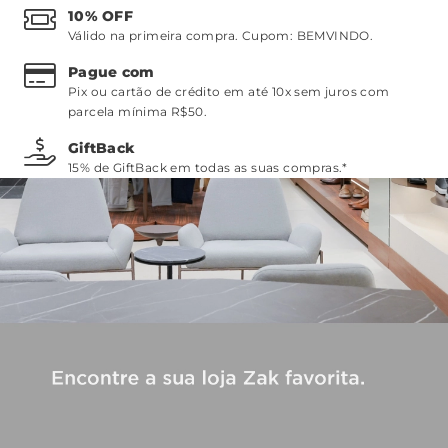
10% OFF
Válido na primeira compra. Cupom:
BEMVINDO
.
Pague com
Pix ou cartão de crédito em até 10x sem juros com
parcela mínima R$50.
GiftBack
15% de GiftBack em todas as suas compras.*