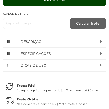
CONSULTE O FRETE
Cep de Entrega
Calcular frete
DESCRIÇÃO
ESPECIFICAÇÕES
DICAS DE USO
Troca Fácil
Compre aqui e troque nas lojas físicas em até 30 dias.
Frete Grátis
Nas compras a partir de R$399 o frete é nosso.