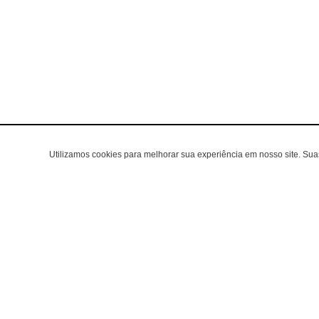
Utilizamos cookies para melhorar sua experiência em nosso site. Su