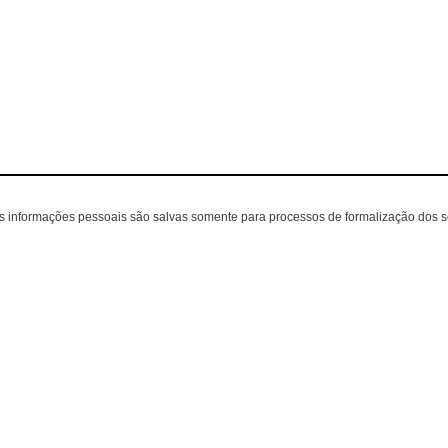
as informações pessoais são salvas somente para processos de formalização dos 