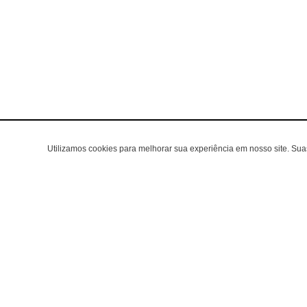
Utilizamos cookies para melhorar sua experiência em nosso site. Su