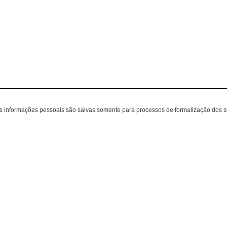
as informações pessoais são salvas somente para processos de formalização dos 