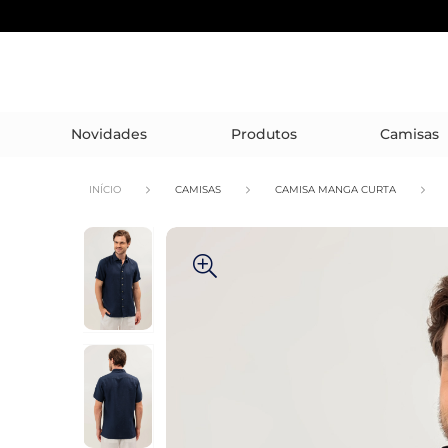
Novidades
Produtos
Camisas
INÍCIO
CAMISAS
CAMISA MANGA CURTA