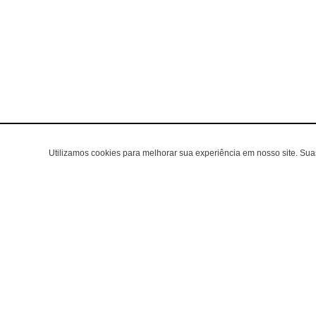
Utilizamos cookies para melhorar sua experiência em nosso site. Su