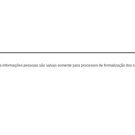
as informações pessoais são salvas somente para processos de formalização dos 