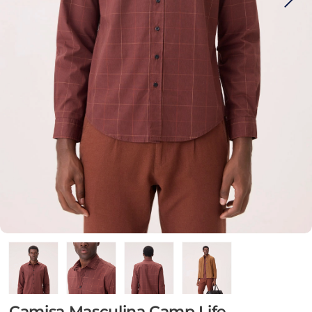
Camisa Masculina Camp Life