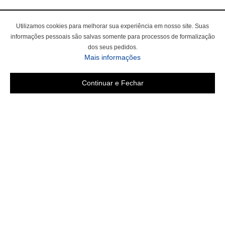
Utilizamos cookies para melhorar sua experiência em nosso site. Suas
informações pessoais são salvas somente para processos de formalização
dos seus pedidos.
Mais informações
Continuar e Fechar