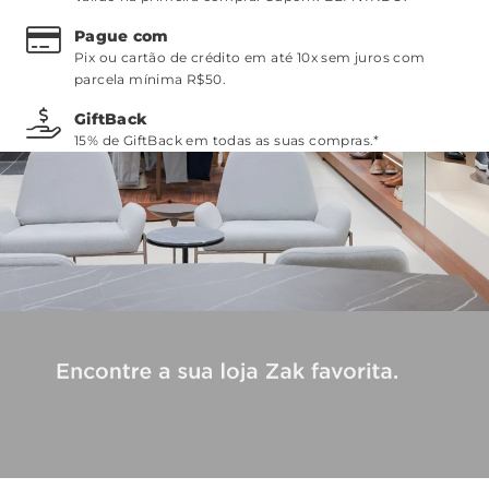
Pague com
Pix ou cartão de crédito em até 10x sem juros com
parcela mínima R$50.
GiftBack
15% de GiftBack em todas as suas compras.*