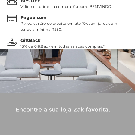
10% OFF
Válido na primeira compra. Cupom:
BEMVINDO
.
Pague com
Pix ou cartão de crédito em até 10x sem juros com
parcela mínima R$50.
GiftBack
15% de GiftBack em todas as suas compras.*