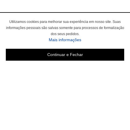
Utilizamos cookies para melhorar sua experiência em nosso site. Suas
informações pessoais são salvas somente para processos de formalização
dos seus pedidos.
Mais informações
Continuar e Fechar