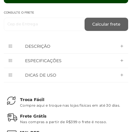
CONSULTE O FRETE
Cep de Entrega
Calcular frete
DESCRIÇÃO
ESPECIFICAÇÕES
DICAS DE USO
Troca Fácil
Compre aqui e troque nas lojas físicas em até 30 dias.
Frete Grátis
Nas compras a partir de R$399 o frete é nosso.