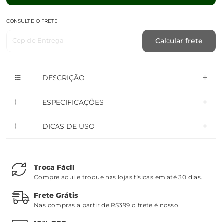
CONSULTE O FRETE
Cep de Entrega
Calcular frete
DESCRIÇÃO
ESPECIFICAÇÕES
DICAS DE USO
Troca Fácil
Compre aqui e troque nas lojas físicas em até 30 dias.
Frete Grátis
Nas compras a partir de R$399 o frete é nosso.