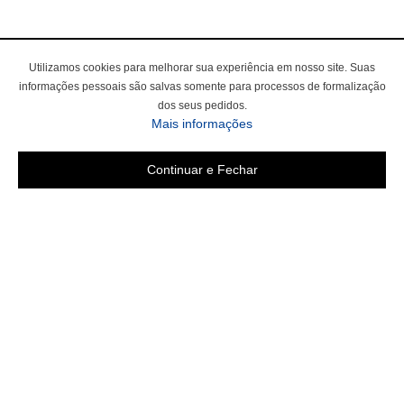
Utilizamos cookies para melhorar sua experiência em nosso site. Suas
informações pessoais são salvas somente para processos de formalização
dos seus pedidos.
Mais informações
Continuar e Fechar