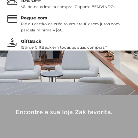
10% OFF
Válido na primeira compra. Cupom:
BEMVINDO
.
Pague com
Pix ou cartão de crédito em até 10x sem juros com
parcela mínima R$50.
GiftBack
15% de GiftBack em todas as suas compras.*